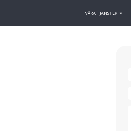
VÅRA TJÄNSTER