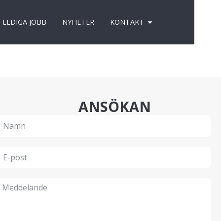
LEDIGA JOBB
NYHETER
KONTAKT
ANSÖKAN